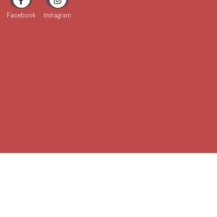
Facebook
Instagram
KONTAKT