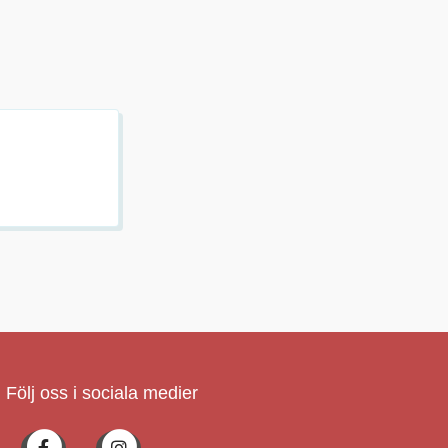
Följ oss i sociala medier