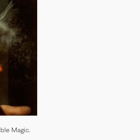
ible Magic.