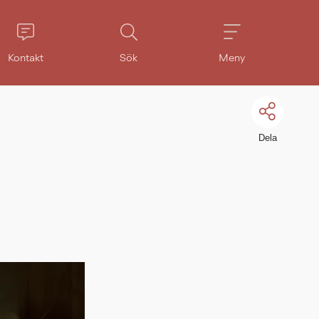
Kontakt
Sök
Meny
Dela