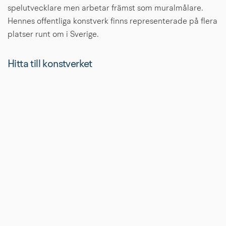
spelutvecklare men arbetar främst som muralmålare. 
Hennes offentliga konstverk finns representerade på flera 
platser runt om i Sverige.
Hitta till konstverket