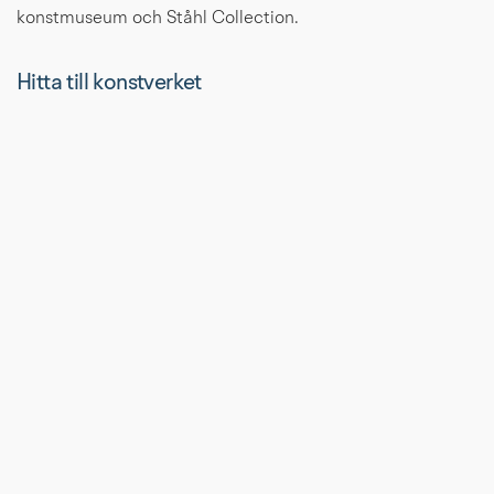
konstmuseum och Ståhl Collection.
Hitta till konstverket