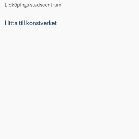
Lidköpings stadscentrum.
Hitta till konstverket