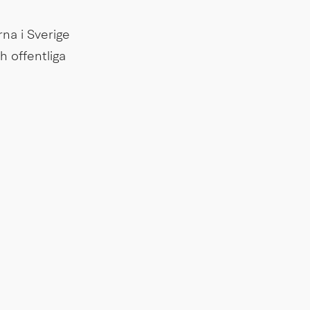
na i Sverige 
h offentliga 