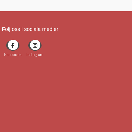
Följ oss i sociala medier
Facebook
Instagram