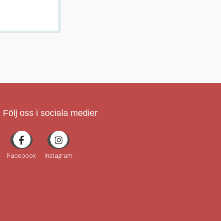
Följ oss i sociala medier
Facebook
Instagram