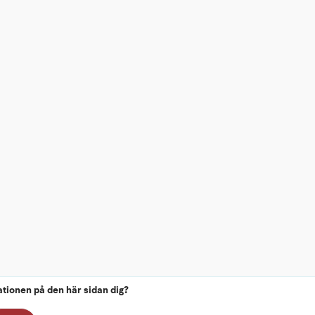
ationen på den här sidan dig?