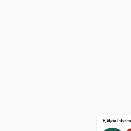
Hjälpte inform