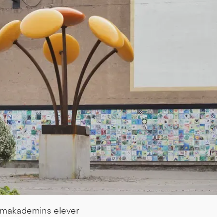
makademins elever