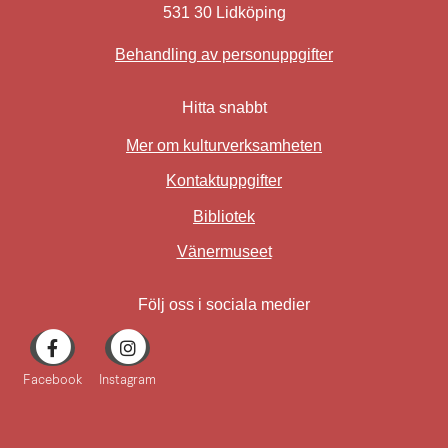
531 30 Lidköping
Behandling av personuppgifter
Hitta snabbt
Mer om kulturverksamheten
Kontaktuppgifter
Bibliotek
Länk till annan webbplat
Vänermuseet
Följ oss i sociala medier
Facebook
Instagram