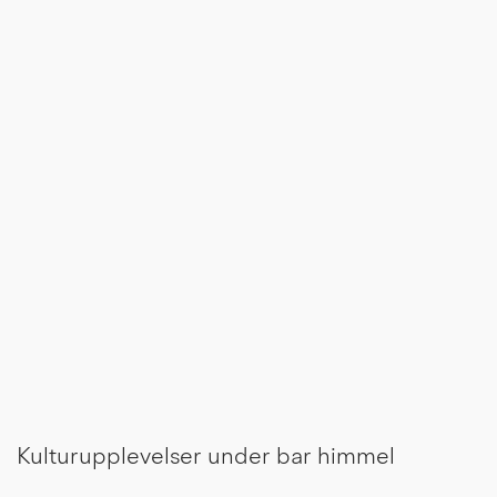
Kulturupplevelser under bar himmel